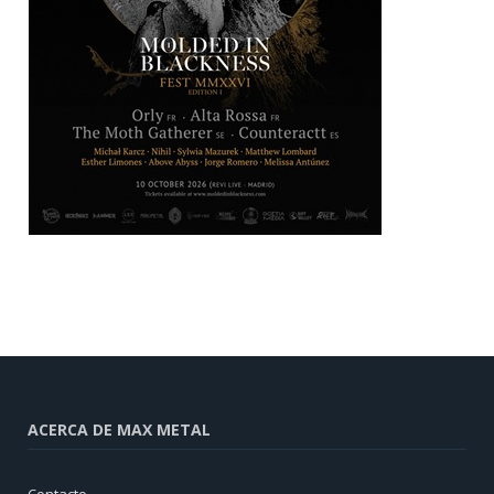
ACERCA DE MAX METAL