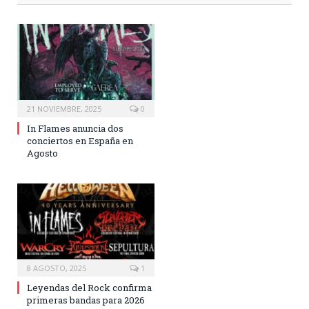
21 NOVIEMBRE, 2025
0
In Flames anuncia dos
conciertos en España en
Agosto
8 AGOSTO, 2025
1
Leyendas del Rock confirma
primeras bandas para 2026