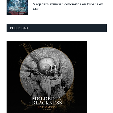
Megadeth anuncian conciertos en España en
Abril
PUBLICIDAD