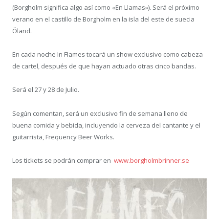
(Borgholm significa algo así como «En Llamas»). Será el próximo
verano en el castillo de Borgholm en la isla del este de suecia
Öland.
En cada noche In Flames tocará un show exclusivo como cabeza
de cartel, después de que hayan actuado otras cinco bandas.
Será el 27 y 28 de Julio.
Según comentan, será un exclusivo fin de semana lleno de
buena comida y bebida, incluyendo la cerveza del cantante y el
guitarrista, Frequency Beer Works.
Los tickets se podrán comprar en
www.borgholmbrinner.se