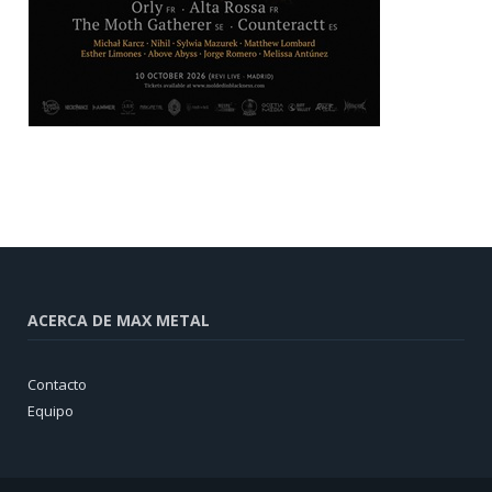
ACERCA DE MAX METAL
Contacto
Equipo