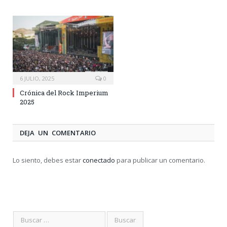
6 JULIO, 2025
0
Crónica del Rock Imperium
2025
DEJA UN COMENTARIO
Lo siento, debes estar
conectado
para publicar un comentario.