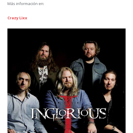
Más información en:
Crazy Lixx