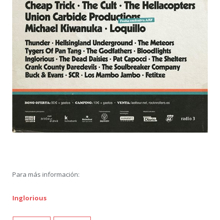
Para más información:
Inglorious