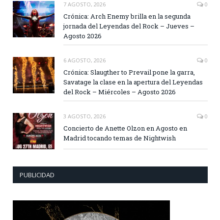
7 AGOSTO, 2026
0
Crónica: Arch Enemy brilla en la segunda
jornada del Leyendas del Rock – Jueves –
Agosto 2026
6 AGOSTO, 2026
0
Crónica: Slaugther to Prevail pone la garra,
Savatage la clase en la apertura del Leyendas
del Rock – Miércoles – Agosto 2026
3 AGOSTO, 2026
0
Concierto de Anette Olzon en Agosto en
Madrid tocando temas de Nightwish
PUBLICIDAD