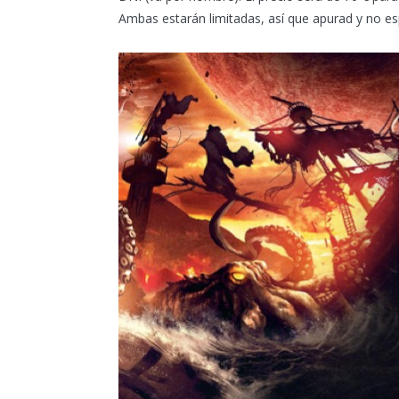
Ambas estarán limitadas, así que apurad y no es