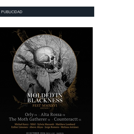
PUBLICIDAD