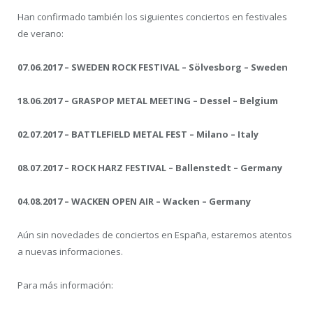
Han confirmado también los siguientes conciertos en festivales
de verano:
07.06.2017 – SWEDEN ROCK FESTIVAL – Sölvesborg – Sweden
18.06.2017 – GRASPOP METAL MEETING – Dessel – Belgium
02.07.2017 – BATTLEFIELD METAL FEST – Milano – Italy
08.07.2017 – ROCK HARZ FESTIVAL – Ballenstedt – Germany
04.08.2017 – WACKEN OPEN AIR – Wacken – Germany
Aún sin novedades de conciertos en España, estaremos atentos
a nuevas informaciones.
Para más información: