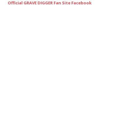
Official GRAVE DIGGER Fan Site Facebook