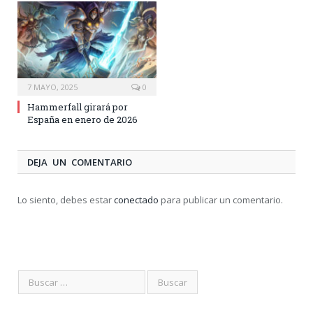
7 MAYO, 2025
0
Hammerfall girará por
España en enero de 2026
DEJA UN COMENTARIO
Lo siento, debes estar
conectado
para publicar un comentario.