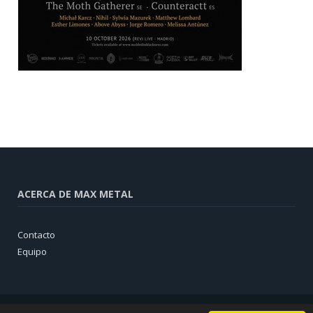
ACERCA DE MAX METAL
Contacto
Equipo