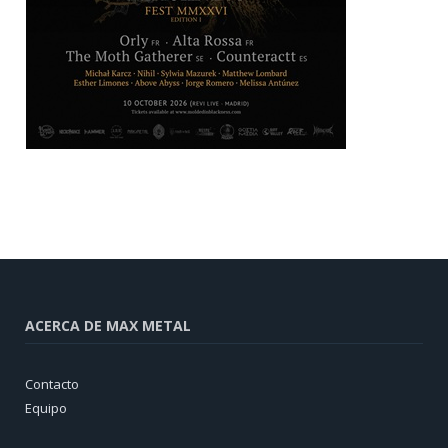
ACERCA DE MAX METAL
Contacto
Equipo