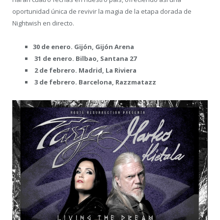
oportunidad única de revivir la magia de la etapa dorada de
Nightwish en directo.
30 de enero. Gijón, Gijón Arena
31 de enero. Bilbao, Santana 27
2 de febrero. Madrid, La Riviera
3 de febrero. Barcelona, Razzmatazz