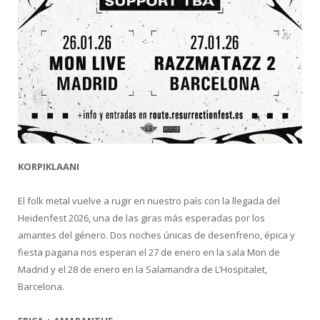
KORPIKLAANI
El folk metal vuelve a rugir en nuestro país con la llegada del
Heidenfest 2026, una de las giras más esperadas por los
amantes del género. Dos noches únicas de desenfreno, épica y
fiesta pagana nos esperan el 27 de enero en la sala Mon de
Madrid y el 28 de enero en la Salamandra de L’Hospitalet,
Barcelona.