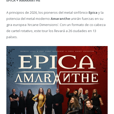
EPICA + AMARANTHE
A principios de 2026, los pioneros del metal sinfónico
Epica
y la
potencia del metal moderno
Amaranthe
unirán fuerzas en su
gira europea ‘Arcane Dimensions’. Con un formato de co-cabeza
de cartel rotativo, este tour los llevará a 26 ciudades en 13
países.