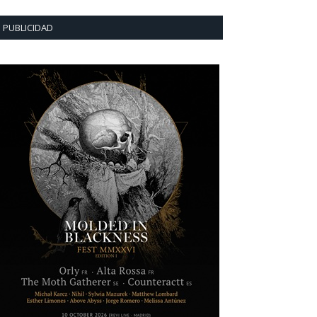
PUBLICIDAD