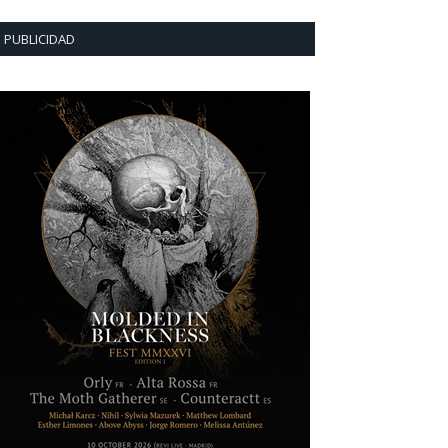
PUBLICIDAD