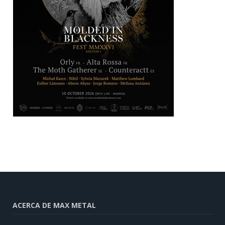
ACERCA DE MAX METAL