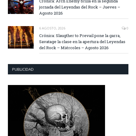
Crónica: Arch Enemy brilla en la segunda
jornada del Leyendas del Rock – Jueves –
Agosto 2026
6 AGOSTO, 2026
0
Crónica: Slaugther to Prevail pone la garra,
Savatage la clase en la apertura del Leyendas
del Rock – Miércoles – Agosto 2026
PUBLICIDAD