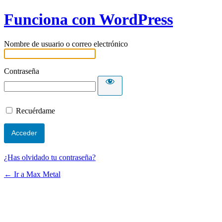
Funciona con WordPress
Nombre de usuario o correo electrónico
Contraseña
Recuérdame
¿Has olvidado tu contraseña?
← Ir a Max Metal