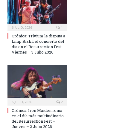
6 JULIO, 2026
1
Crónica: Trivium le disputa a
Limp Bizkit el concierto del
día en el Resurrection Fest –
Viernes – 3 Julio 2026
6 JULIO, 2026
2
Crónica: Iron Maiden reina
en el día más multitudinario
del Resurrection Fest –
Jueves – 2 Julio 2026