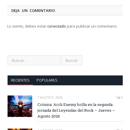
DEJA UN COMENTARIO
Lo siento, debes estar
conectado
para publicar un comentario.
RECIENTES
POPULARES
7 AGOSTO, 2026
0
Crónica: Arch Enemy brilla en la segunda
jornada del Leyendas del Rock – Jueves –
Agosto 2026