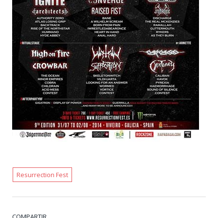
Resurrection Fest
COMPARTIR