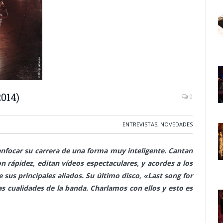
014)
0
ENTREVISTAS
,
NOVEDADES
nfocar su carrera de una forma muy inteligente. Cantan
 rápidez, editan vídeos espectaculares, y acordes a los
sus principales aliados. Su último disco, «Last song for
as cualidades de la banda. Charlamos con ellos y esto es