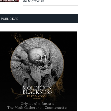
de Nightwish
PUBLICIDAD