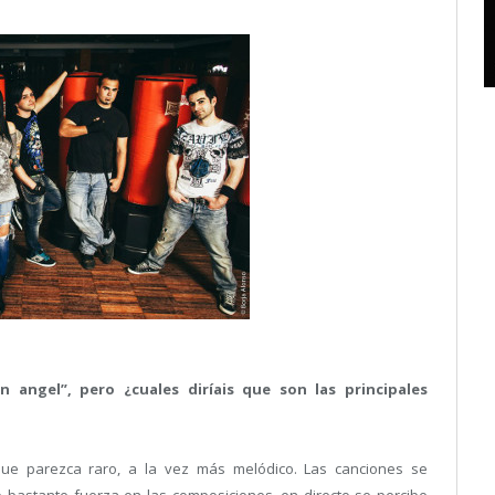
 angel”, pero ¿cuales diríais que son las principales
e parezca raro, a la vez más melódico. Las canciones se