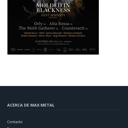
ACERCA DE MAX METAL
Contacto