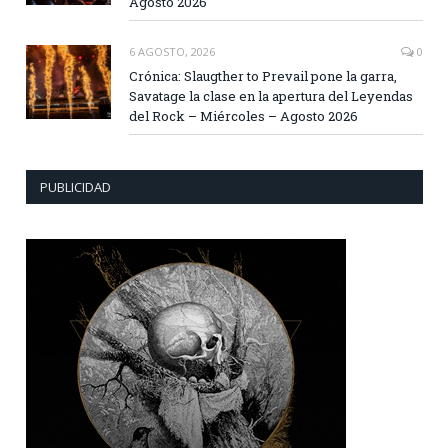
Agosto 2026
6 AGOSTO, 2026
0
Crónica: Slaugther to Prevail pone la garra,
Savatage la clase en la apertura del Leyendas
del Rock – Miércoles – Agosto 2026
PUBLICIDAD