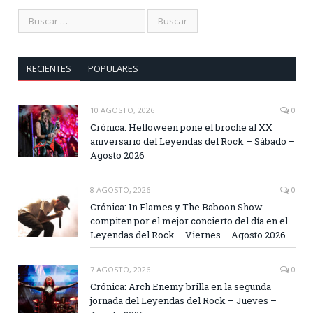
RECIENTES
POPULARES
10 AGOSTO, 2026
0
Crónica: Helloween pone el broche al XX
aniversario del Leyendas del Rock – Sábado –
Agosto 2026
8 AGOSTO, 2026
0
Crónica: In Flames y The Baboon Show
compiten por el mejor concierto del día en el
Leyendas del Rock – Viernes – Agosto 2026
7 AGOSTO, 2026
0
Crónica: Arch Enemy brilla en la segunda
jornada del Leyendas del Rock – Jueves –