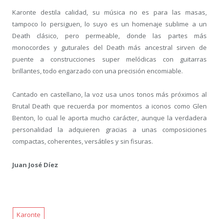
Karonte destila calidad, su música no es para las masas,
tampoco lo persiguen, lo suyo es un homenaje sublime a un
Death clásico, pero permeable, donde las partes más
monocordes y guturales del Death más ancestral sirven de
puente a construcciones super melódicas con guitarras
brillantes, todo engarzado con una precisión encomiable.
Cantado en castellano, la voz usa unos tonos más próximos al
Brutal Death que recuerda por momentos a iconos como Glen
Benton, lo cual le aporta mucho carácter, aunque la verdadera
personalidad la adquieren gracias a unas composiciones
compactas, coherentes, versátiles y sin fisuras.
Juan José Díez
Karonte