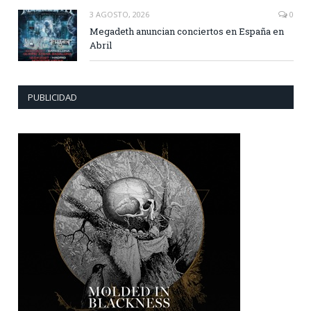
3 AGOSTO, 2026
0
Megadeth anuncian conciertos en España en
Abril
PUBLICIDAD