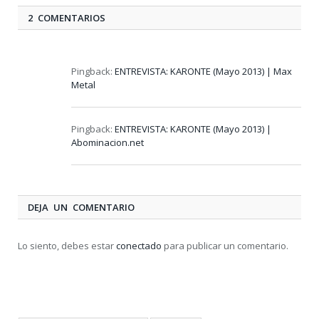
2 COMENTARIOS
Pingback:
ENTREVISTA: KARONTE (Mayo 2013) | Max
Metal
Pingback:
ENTREVISTA: KARONTE (Mayo 2013) |
Abominacion.net
DEJA UN COMENTARIO
Lo siento, debes estar
conectado
para publicar un comentario.