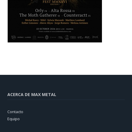
ACERCA DE MAX METAL
Contacto
Equipo