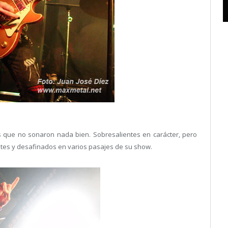
 que no sonaron nada bien. Sobresalientes en carácter, pero
entes y desafinados en varios pasajes de su show.