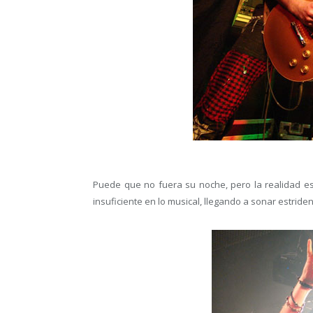
Puede que no fuera su noche, pero la realidad es
insuficiente en lo musical, llegando a sonar estrid