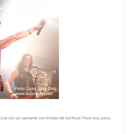
rüe con un cantante con ínfulas de Axl Rose. Pues eso, poca