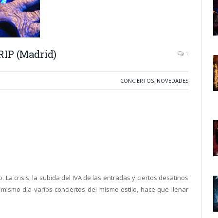
IP (Madrid)
1
CONCIERTOS
,
NOVEDADES
a crisis, la subida del IVA de las entradas y ciertos desatinos
mismo día varios conciertos del mismo estilo, hace que llenar