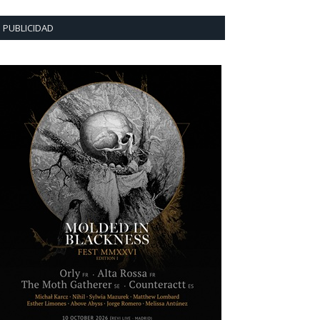
PUBLICIDAD