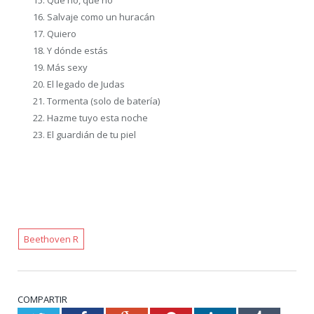
Salvaje como un huracán
Quiero
Y dónde estás
Más sexy
El legado de Judas
Tormenta (solo de batería)
Hazme tuyo esta noche
El guardián de tu piel
Beethoven R
COMPARTIR