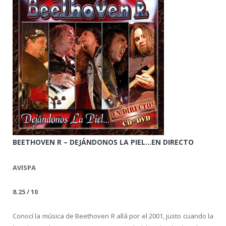
BEETHOVEN R – DEJÁNDONOS LA PIEL…EN DIRECTO
AVISPA
8.25 / 10
Conocí la música de Beethoven R allá por el 2001, justo cuando la