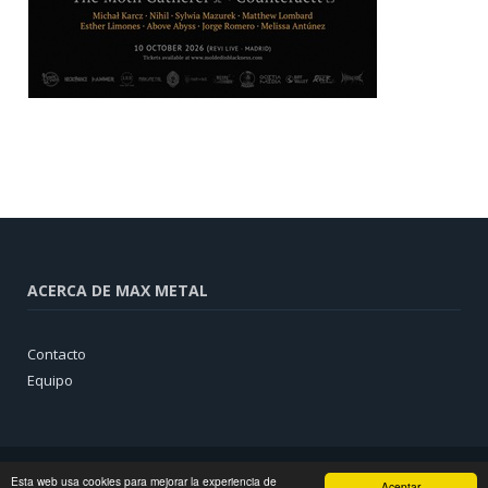
ACERCA DE MAX METAL
Contacto
Equipo
Esta web usa cookies para mejorar la experiencia de
Aceptar