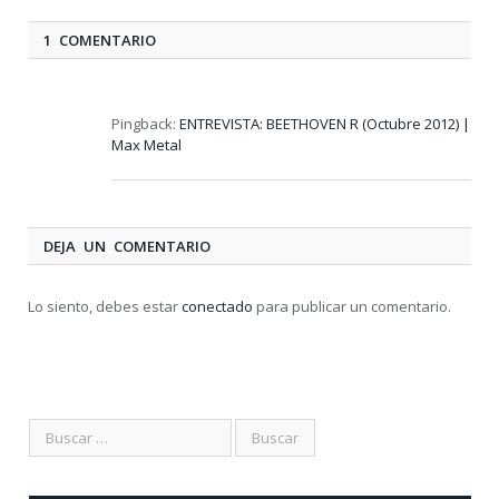
1 COMENTARIO
Pingback:
ENTREVISTA: BEETHOVEN R (Octubre 2012) |
Max Metal
DEJA UN COMENTARIO
Lo siento, debes estar
conectado
para publicar un comentario.