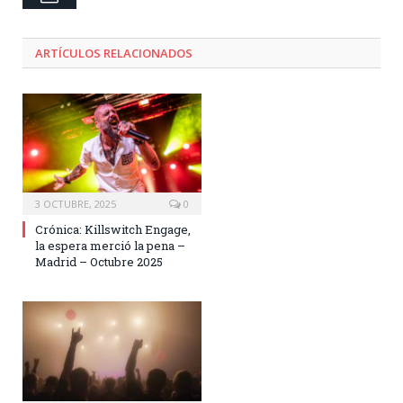
ARTÍCULOS RELACIONADOS
3 OCTUBRE, 2025
0
Crónica: Killswitch Engage,
la espera merció la pena –
Madrid – Octubre 2025