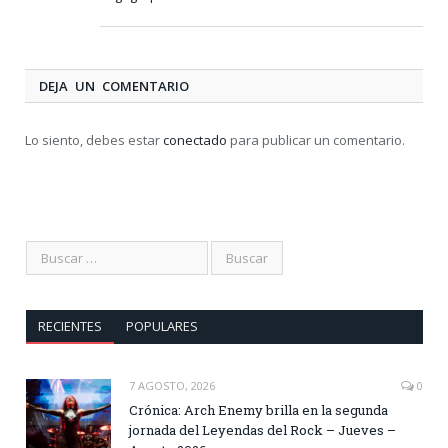
DEJA UN COMENTARIO
Lo siento, debes estar
conectado
para publicar un comentario.
RECIENTES
POPULARES
7 AGOSTO, 2026
0
Crónica: Arch Enemy brilla en la segunda
jornada del Leyendas del Rock – Jueves –