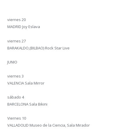
viernes 20
MADRID Joy Eslava
viernes 27
BARAKALDO,(BILBAO) Rock Star Live
JUNIO
viernes 3
VALENCIA Sala Mirror
sábado 4
BARCELONA Sala Bikini
Viernes 10
VALLADOLID Museo de la Ciencia, Sala Mirador