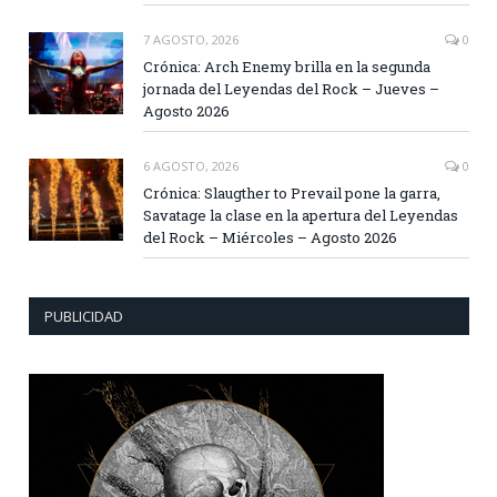
7 AGOSTO, 2026
0
Crónica: Arch Enemy brilla en la segunda
jornada del Leyendas del Rock – Jueves –
Agosto 2026
6 AGOSTO, 2026
0
Crónica: Slaugther to Prevail pone la garra,
Savatage la clase en la apertura del Leyendas
del Rock – Miércoles – Agosto 2026
PUBLICIDAD