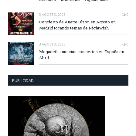
3 AGOSTO, 2026
0
Concierto de Anette Olzon en Agosto en
Madrid tocando temas de Nightwish
3 AGOSTO, 2026
0
Megadeth anuncian conciertos en España en
Abril
PUBLICIDAD