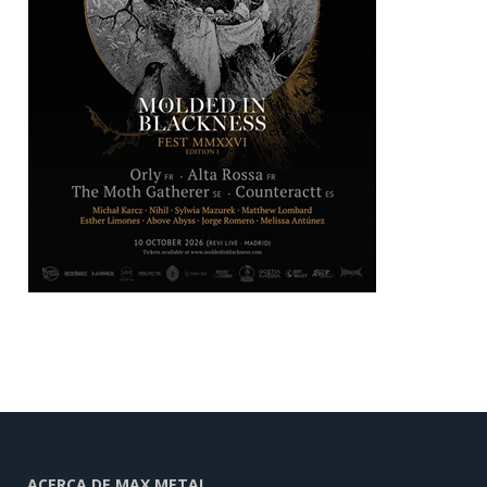
ACERCA DE MAX METAL