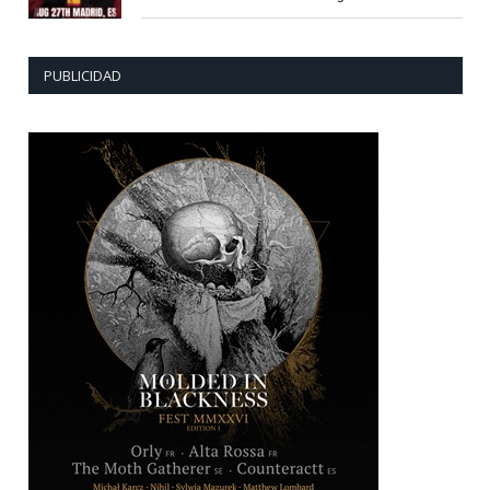
PUBLICIDAD