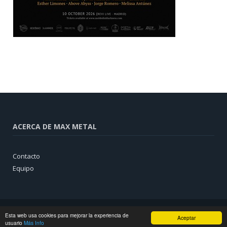
ACERCA DE MAX METAL
Contacto
Equipo
Esta web usa cookies para mejorar la experiencia de
Aceptar
usuario
Más Info