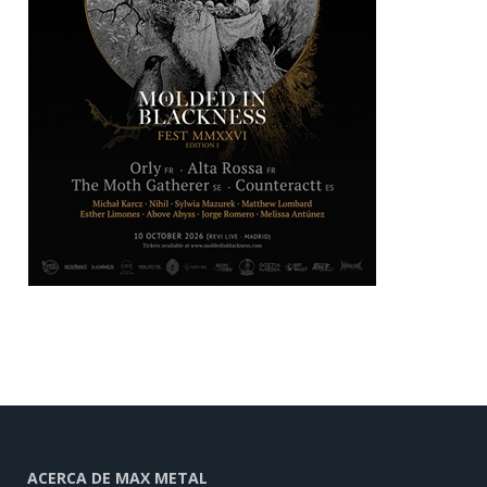
ACERCA DE MAX METAL