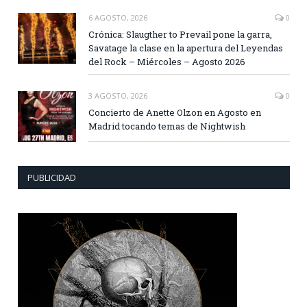
6 AGOSTO, 2026
0
Crónica: Slaugther to Prevail pone la garra,
Savatage la clase en la apertura del Leyendas
del Rock – Miércoles – Agosto 2026
3 AGOSTO, 2026
0
Concierto de Anette Olzon en Agosto en
Madrid tocando temas de Nightwish
PUBLICIDAD