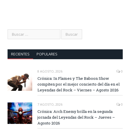
RECIENTES
POPULARES
8 AGOSTO, 2026
0
Crónica: In Flames y The Baboon Show
compiten por el mejor concierto del día en el
Leyendas del Rock – Viernes – Agosto 2026
7 AGOSTO, 2026
0
Crónica: Arch Enemy brilla en la segunda
jornada del Leyendas del Rock – Jueves –
Agosto 2026