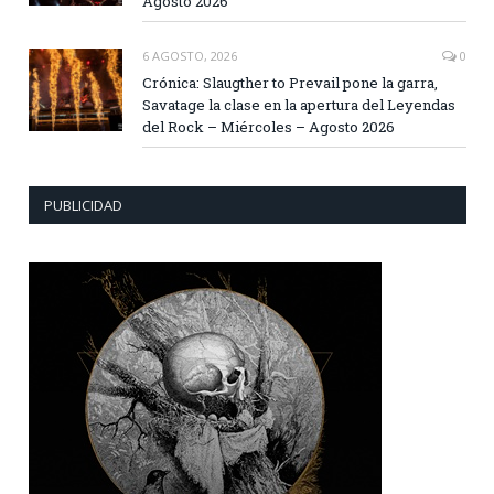
Agosto 2026
6 AGOSTO, 2026
0
Crónica: Slaugther to Prevail pone la garra,
Savatage la clase en la apertura del Leyendas
del Rock – Miércoles – Agosto 2026
PUBLICIDAD