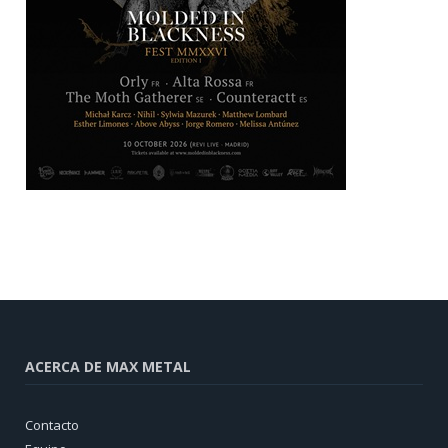
ACERCA DE MAX METAL
Contacto