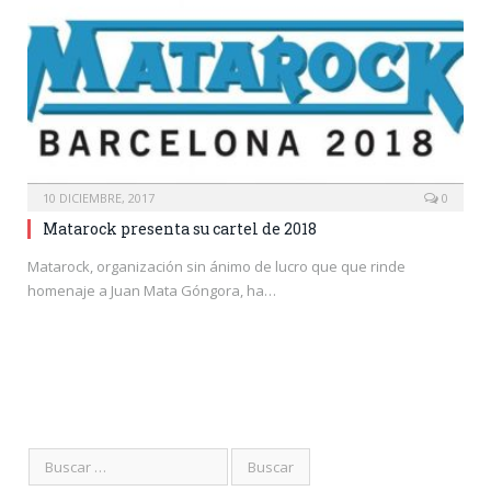
10 DICIEMBRE, 2017
0
Matarock presenta su cartel de 2018
Matarock, organización sin ánimo de lucro que que rinde
homenaje a Juan Mata Góngora, ha…