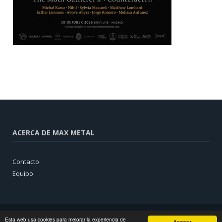
ACERCA DE MAX METAL
Contacto
Equipo
Esta web usa cookies para mejorar la experiencia de
Aceptar