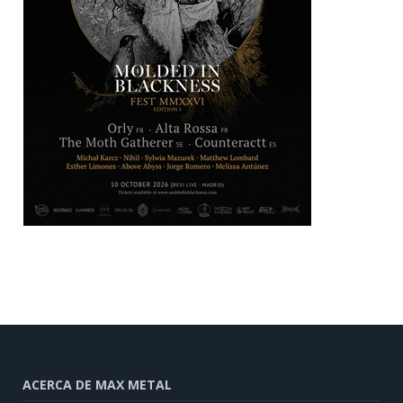
ACERCA DE MAX METAL