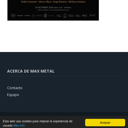
ACERCA DE MAX METAL
Contacto
Equipo
Esta web usa cookies para mejorar la experiencia de
Aceptar
usuario
Más Info