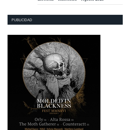
PUBLICIDAD