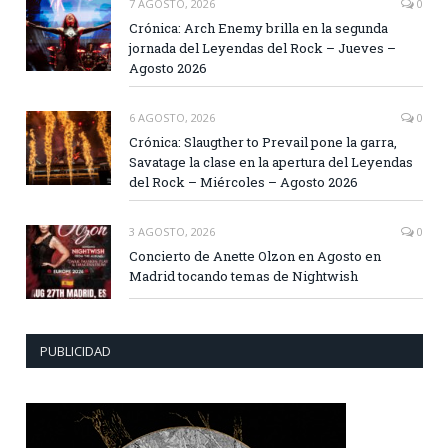
7 AGOSTO, 2026
0
Crónica: Arch Enemy brilla en la segunda
jornada del Leyendas del Rock – Jueves –
Agosto 2026
6 AGOSTO, 2026
0
Crónica: Slaugther to Prevail pone la garra,
Savatage la clase en la apertura del Leyendas
del Rock – Miércoles – Agosto 2026
3 AGOSTO, 2026
0
Concierto de Anette Olzon en Agosto en
Madrid tocando temas de Nightwish
PUBLICIDAD