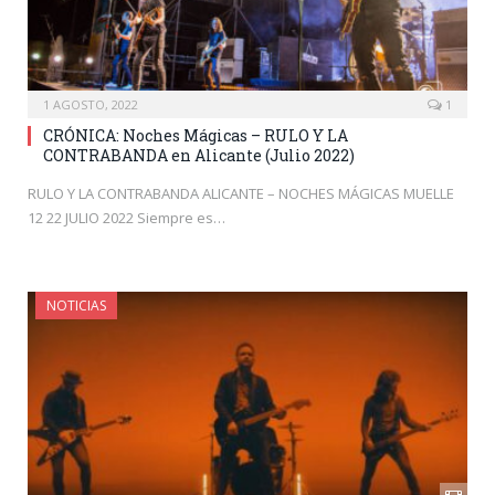
1 AGOSTO, 2022
1
CRÓNICA: Noches Mágicas – RULO Y LA
CONTRABANDA en Alicante (Julio 2022)
RULO Y LA CONTRABANDA ALICANTE – NOCHES MÁGICAS MUELLE
12 22 JULIO 2022 Siempre es…
NOTICIAS