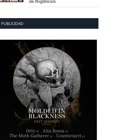
de Nightwish
PUBLICIDAD