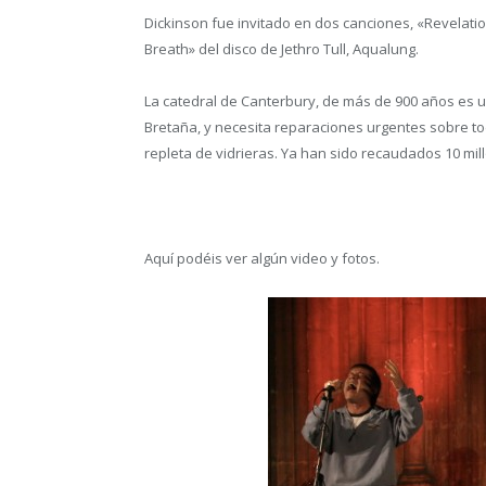
Dickinson fue invitado en dos canciones, «Revelatio
Breath» del disco de Jethro Tull, Aqualung.
La catedral de Canterbury, de más de 900 años es 
Bretaña, y necesita reparaciones urgentes sobre tod
repleta de vidrieras. Ya han sido recaudados 10 mil
Aquí podéis ver algún video y fotos.