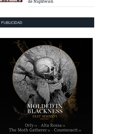
de Nightwish
PUBLICIDAD