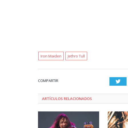
Iron Maiden
Jethro Tull
COMPARTIR
Twi
ARTÍCULOS RELACIONADOS