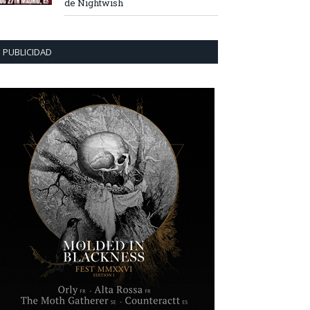
de Nightwish
PUBLICIDAD