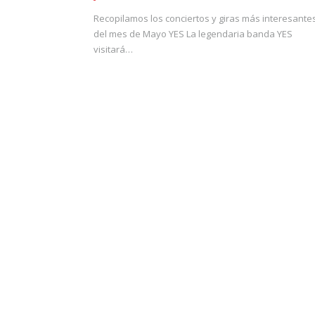
Recopilamos los conciertos y giras más interesante
del mes de Mayo YES La legendaria banda YES
visitará…