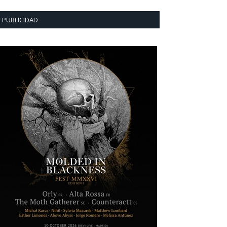
PUBLICIDAD