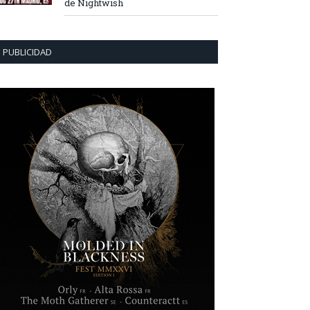
de Nightwish
PUBLICIDAD