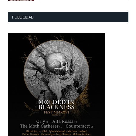
PUBLICIDAD