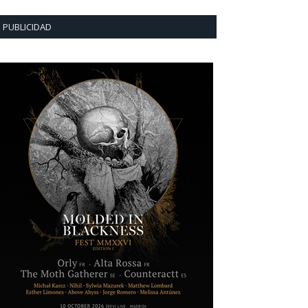
PUBLICIDAD