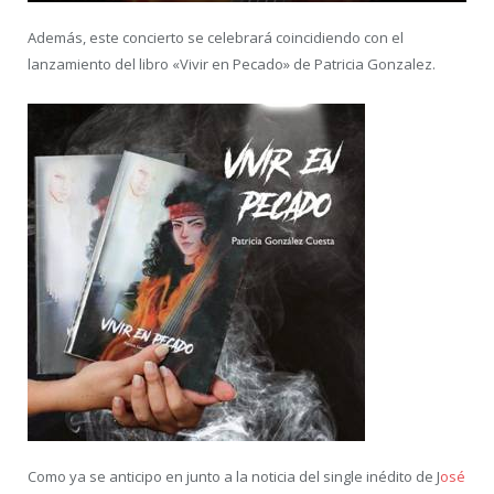
Además, este concierto se celebrará coincidiendo con el
lanzamiento del libro «Vivir en Pecado» de Patricia Gonzalez.
Como ya se anticipo en junto a la noticia del single inédito de J
osé