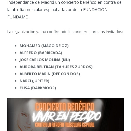
Independance de Madrid un concierto benéfico en contra de
la atrofia muscular espinal a favor de la FUNDACIÓN
FUNDAME.
La organización ya ha confirmado los primeros artistas invitados:
MOHAMED (MÄGO DE OZ)
ALFREDO (BARRICADA)
JOSE CARLOS MOLINA (ÑU)
AURORA BELTRAN (TAHURES ZURDOS)
ALBERTO MARÍN (DEF CON DOS)
NARCI (JUPITER)
ELISA (DARKMOOR)