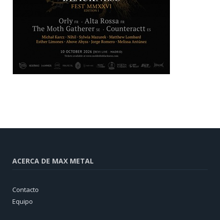
ACERCA DE MAX METAL
Contacto
Equipo