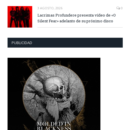
3 AGOSTO, 2026
0
Lacrimas Profundere presenta vídeo de «O
Silent Fear» adelanto de su próximo disco
PUBLICIDAD