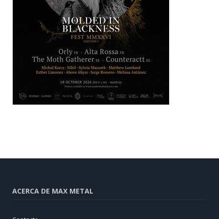
ACERCA DE MAX METAL