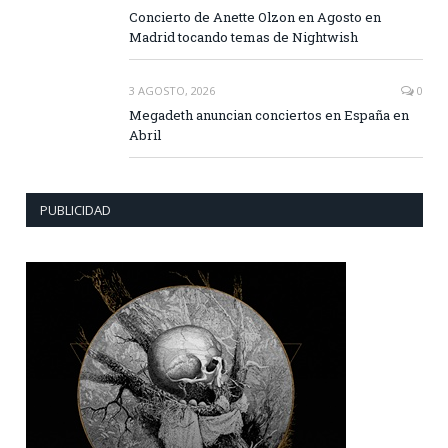
Concierto de Anette Olzon en Agosto en
Madrid tocando temas de Nightwish
3 AGOSTO, 2026
0
Megadeth anuncian conciertos en España en
Abril
PUBLICIDAD