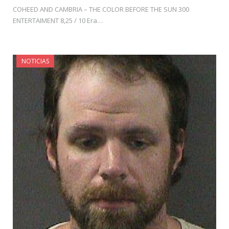
COHEED AND CAMBRIA – THE COLOR BEFORE THE SUN 300
ENTERTAIMENT 8,25 / 10 Era…
NOTICIAS