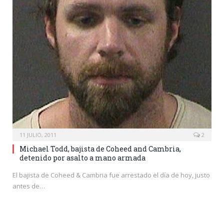
11 JULIO, 2011
2
Michael Todd, bajista de Coheed and Cambria,
detenido por asalto a mano armada
El bajista de Coheed & Cambria fue arrestado el día de hoy, justo
antes de…