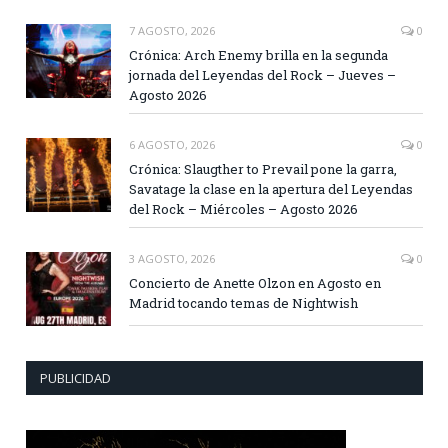
7 AGOSTO, 2026
0
Crónica: Arch Enemy brilla en la segunda
jornada del Leyendas del Rock – Jueves –
Agosto 2026
6 AGOSTO, 2026
0
Crónica: Slaugther to Prevail pone la garra,
Savatage la clase en la apertura del Leyendas
del Rock – Miércoles – Agosto 2026
3 AGOSTO, 2026
0
Concierto de Anette Olzon en Agosto en
Madrid tocando temas de Nightwish
PUBLICIDAD