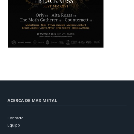
ACERCA DE MAX METAL
Contacto
Equipo