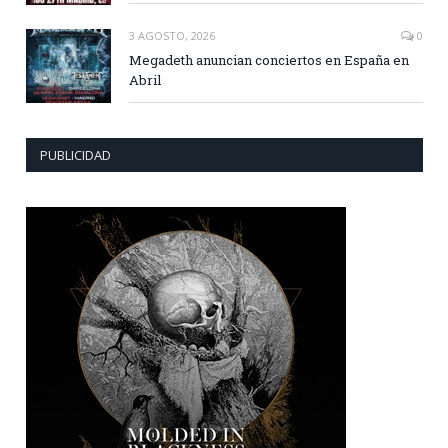
3 AGOSTO, 2026
0
Megadeth anuncian conciertos en España en
Abril
PUBLICIDAD