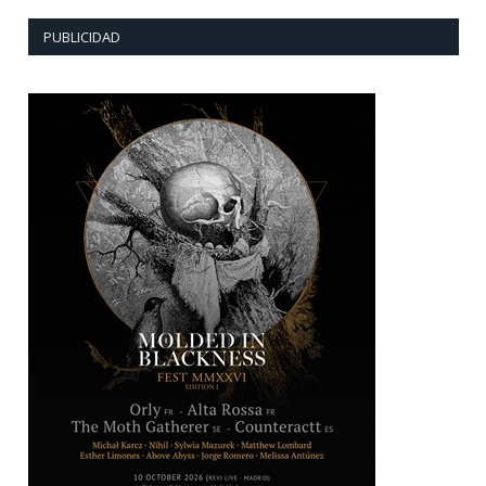
PUBLICIDAD