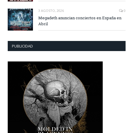
3 AGOSTO, 2026
0
Megadeth anuncian conciertos en España en
Abril
PUBLICIDAD