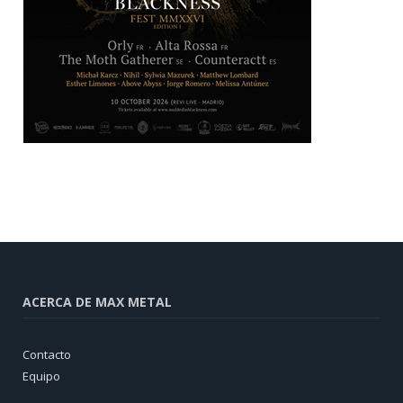
ACERCA DE MAX METAL
Contacto
Equipo