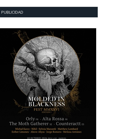
PUBLICIDAD