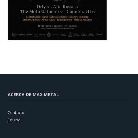
ACERCA DE MAX METAL
Contacto
Equipo