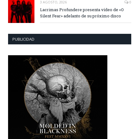
3 AGOSTO, 2026
0
Lacrimas Profundere presenta vídeo de «O
Silent Fear» adelanto de su próximo disco
PUBLICIDAD