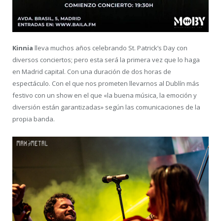
Kinnia
lleva muchos años celebrando St. Patrick’s Day con
diversos conciertos; pero esta será la primera vez que lo haga
en Madrid capital. Con una duración de dos horas de
espectáculo. Con el que nos prometen llevarnos al Dublín más
festivo con un show en el que «la buena música, la emoción y
diversión están garantizadas» según las comunicaciones de la
propia banda.