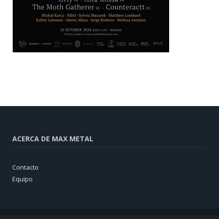
ACERCA DE MAX METAL
Contacto
Equipo