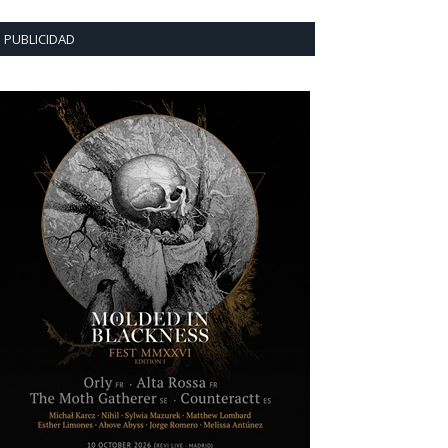
PUBLICIDAD