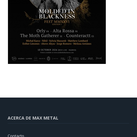
ACERCA DE MAX METAL
Contacto