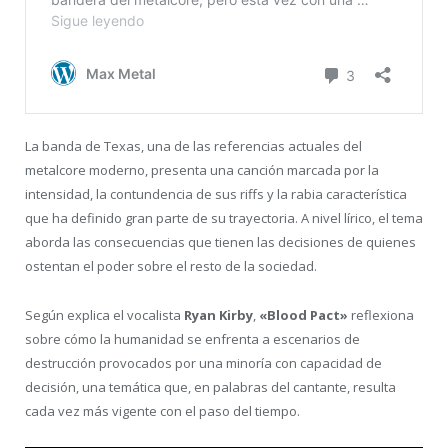
La banda de Texas, una de las referencias actuales del
metalcore moderno, presenta una canción marcada por la
intensidad, la contundencia de sus riffs y la rabia característica
que ha definido gran parte de su trayectoria. A nivel lírico, el tema
aborda las consecuencias que tienen las decisiones de quienes
ostentan el poder sobre el resto de la sociedad.
Según explica el vocalista
Ryan Kirby
,
«Blood Pact»
reflexiona
sobre cómo la humanidad se enfrenta a escenarios de
destrucción provocados por una minoría con capacidad de
decisión, una temática que, en palabras del cantante, resulta
cada vez más vigente con el paso del tiempo.