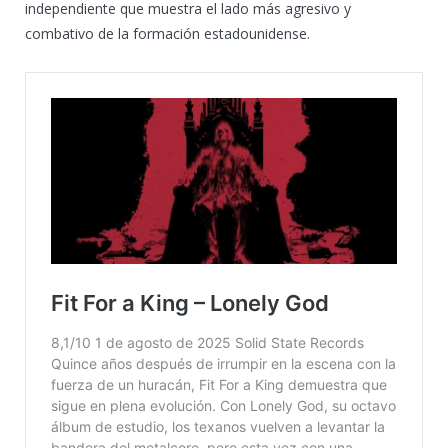
independiente que muestra el lado más agresivo y
combativo de la formación estadounidense.