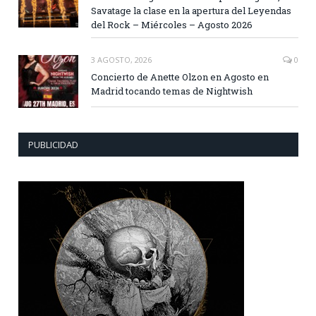
Savatage la clase en la apertura del Leyendas
del Rock – Miércoles – Agosto 2026
3 AGOSTO, 2026
0
Concierto de Anette Olzon en Agosto en
Madrid tocando temas de Nightwish
PUBLICIDAD