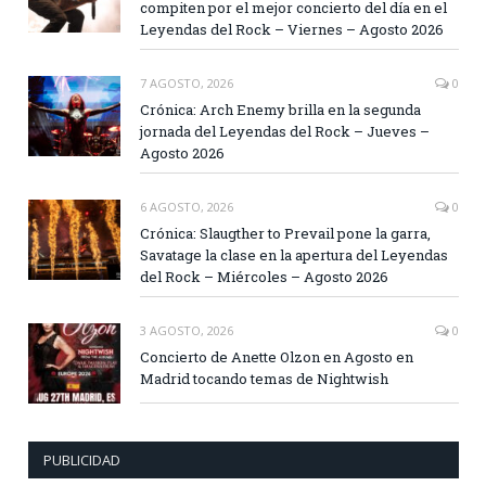
compiten por el mejor concierto del día en el
Leyendas del Rock – Viernes – Agosto 2026
7 AGOSTO, 2026
0
Crónica: Arch Enemy brilla en la segunda
jornada del Leyendas del Rock – Jueves –
Agosto 2026
6 AGOSTO, 2026
0
Crónica: Slaugther to Prevail pone la garra,
Savatage la clase en la apertura del Leyendas
del Rock – Miércoles – Agosto 2026
3 AGOSTO, 2026
0
Concierto de Anette Olzon en Agosto en
Madrid tocando temas de Nightwish
PUBLICIDAD