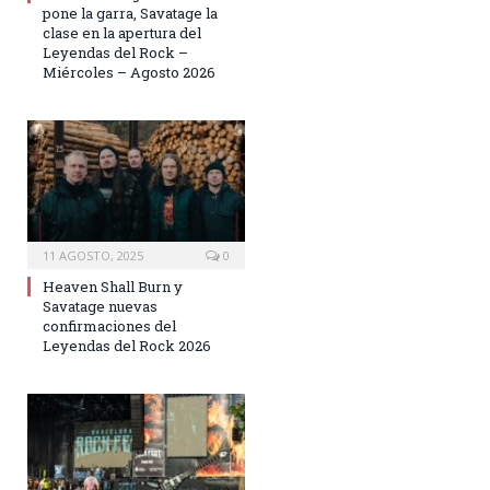
pone la garra, Savatage la
clase en la apertura del
Leyendas del Rock –
Miércoles – Agosto 2026
11 AGOSTO, 2025
0
Heaven Shall Burn y
Savatage nuevas
confirmaciones del
Leyendas del Rock 2026