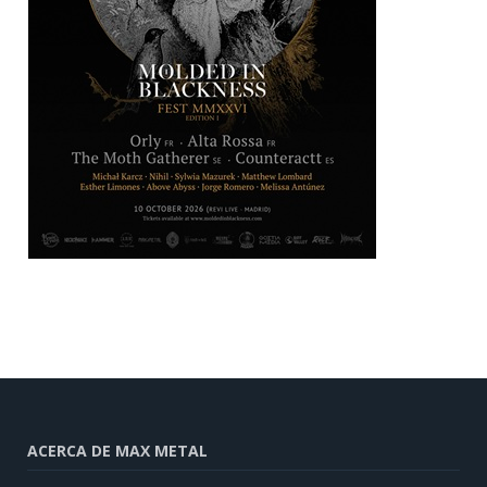
ACERCA DE MAX METAL