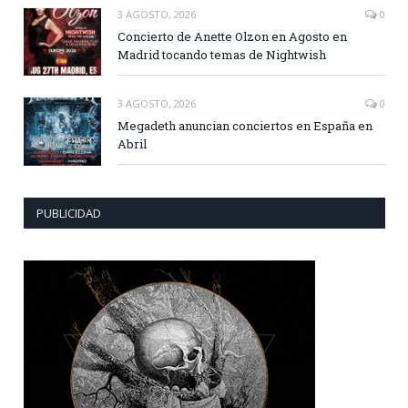
3 AGOSTO, 2026
0
Concierto de Anette Olzon en Agosto en
Madrid tocando temas de Nightwish
3 AGOSTO, 2026
0
Megadeth anuncian conciertos en España en
Abril
PUBLICIDAD