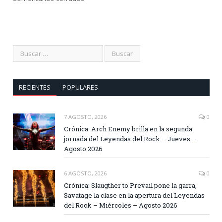
RECIENTES
POPULARES
7 AGOSTO, 2026
0
Crónica: Arch Enemy brilla en la segunda
jornada del Leyendas del Rock – Jueves –
Agosto 2026
6 AGOSTO, 2026
0
Crónica: Slaugther to Prevail pone la garra,
Savatage la clase en la apertura del Leyendas
del Rock – Miércoles – Agosto 2026