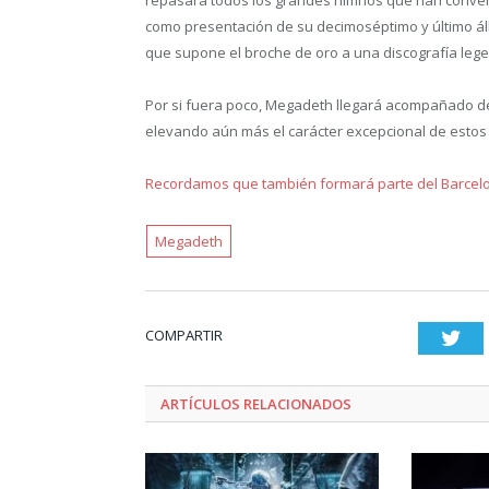
como presentación de su decimoséptimo y último álb
que supone el broche de oro a una discografía leg
Por si fuera poco, Megadeth llegará acompañado d
elevando aún más el carácter excepcional de estos
Recordamos que también formará parte del Barcelo
Megadeth
COMPARTIR
Twi
ARTÍCULOS RELACIONADOS