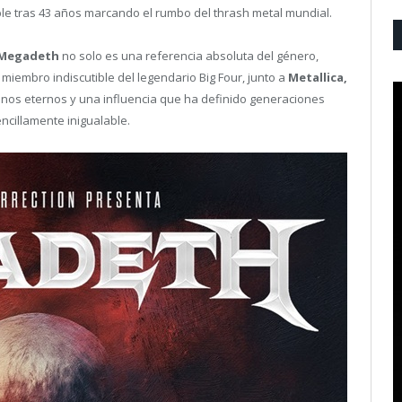
ible tras 43 años marcando el rumbo del thrash metal mundial.
 Megadeth
no solo es una referencia absoluta del género,
miembro indiscutible del legendario Big Four, junto a
Metallica,
imnos eternos y una influencia que ha definido generaciones
ncillamente inigualable.