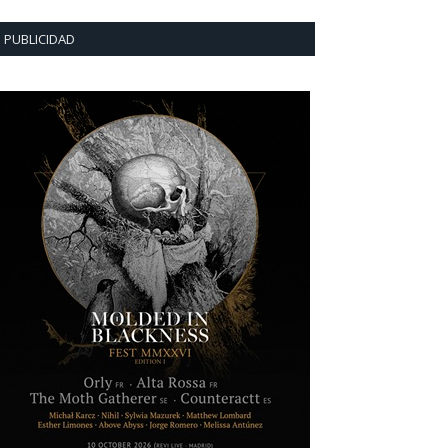
PUBLICIDAD