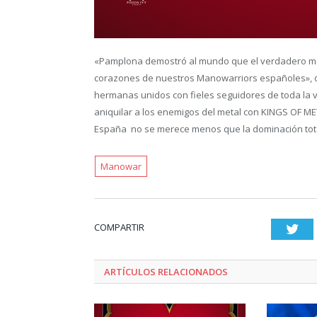
«Pamplona demostró al mundo que el verdadero m
corazones de nuestros Manowarriors españoles», 
hermanas unidos con fieles seguidores de toda la vi
aniquilar a los enemigos del metal con KINGS OF MET
España no se merece menos que la dominación tota
Manowar
COMPARTIR
Twi
ARTÍCULOS RELACIONADOS