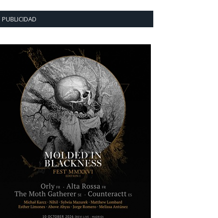
PUBLICIDAD