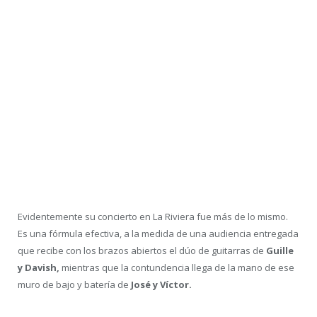
Evidentemente su concierto en La Riviera fue más de lo mismo.
Es una fórmula efectiva, a la medida de una audiencia entregada
que recibe con los brazos abiertos el dúo de guitarras de
Guille
y Davish,
mientras que la contundencia llega de la mano de ese
muro de bajo y batería de
José y Víctor.