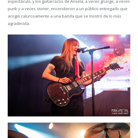
espectáculo, y los guitarrazos de Anxela, a veces grunge, a veces
punk y a veces stoner, encendieron a un público entregado que
acogió calurosamente a una banda que se mostró de lo más
agradecida.