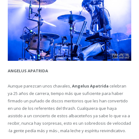
ANGELUS APATRIDA
Aunque parezcan unos chavales,
Angelus Apatrida
celebran
ya 25 años de carrera, tiempo más que suficiente para haber
firmado un puñado de discos meritorios que les han convertido
en uno de los referentes del thrash. Cualquiera que haya
asistido a un concierto de estos albaceteños ya sabe lo que va a
recibir, nunca hay sorpresas, esto es un sobredosis de velocidad
-la gente pedía más y más-, mala leche y espíritu reivindicativo.