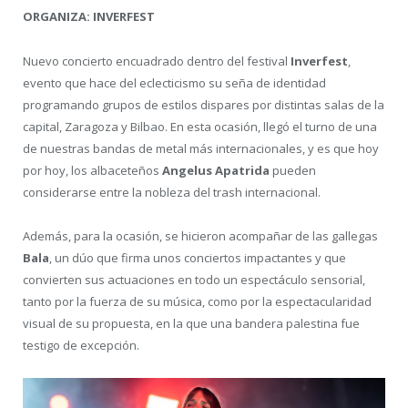
ORGANIZA: INVERFEST
Nuevo concierto encuadrado dentro del festival
Inverfest
,
evento que hace del eclecticismo su seña de identidad
programando grupos de estilos dispares por distintas salas de la
capital, Zaragoza y Bilbao. En esta ocasión, llegó el turno de una
de nuestras bandas de metal más internacionales, y es que hoy
por hoy, los albaceteños
Angelus Apatrida
pueden
considerarse entre la nobleza del trash internacional.
Además, para la ocasión, se hicieron acompañar de las gallegas
Bala
, un dúo que firma unos conciertos impactantes y que
convierten sus actuaciones en todo un espectáculo sensorial,
tanto por la fuerza de su música, como por la espectacularidad
visual de su propuesta, en la que una bandera palestina fue
testigo de excepción.