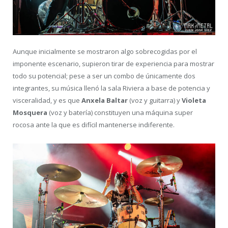
Aunque inicialmente se mostraron algo sobrecogidas por el
imponente escenario, supieron tirar de experiencia para mostrar
todo su potencial; pese a ser un combo de únicamente dos
integrantes, su música llenó la sala Riviera a base de potencia y
visceralidad, y es que
Anxela Baltar
(voz y guitarra) y
Violeta
Mosquera
(voz y batería) constituyen una máquina super
rocosa ante la que es difícil mantenerse indiferente.