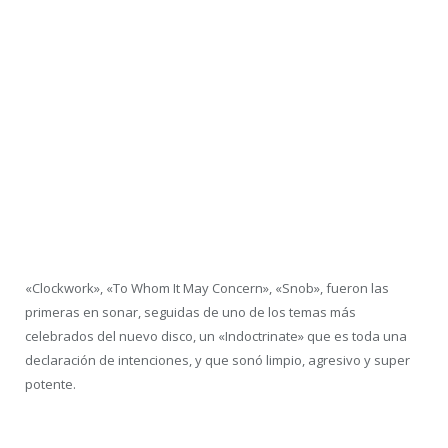
«Clockwork», «To Whom It May Concern», «Snob», fueron las
primeras en sonar, seguidas de uno de los temas más
celebrados del nuevo disco, un «Indoctrinate» que es toda una
declaración de intenciones, y que sonó limpio, agresivo y super
potente.