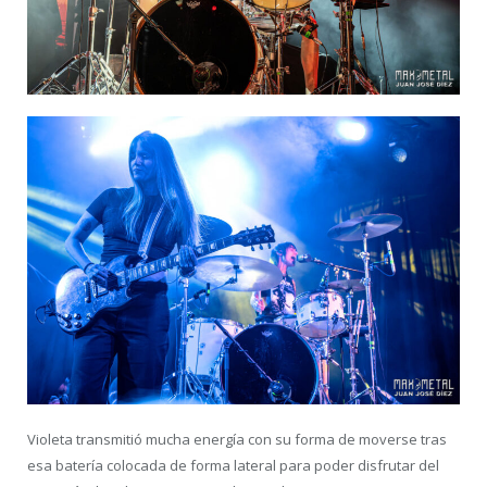
Violeta transmitió mucha energía con su forma de moverse tras
esa batería colocada de forma lateral para poder disfrutar del