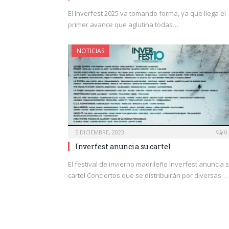
El Inverfest 2025 va tomando forma, ya que llega el
primer avance que aglutina todas…
NOTICIAS
5 DICIEMBRE, 2023
0
Inverfest anuncia su cartel
El festival de invierno madrileño Inverfest anuncia 
cartel Conciertos que se distribuirán por diversas…