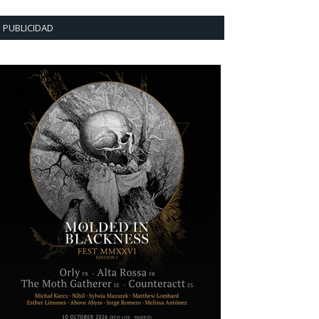
PUBLICIDAD